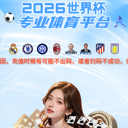
4166am金沙信心之选APP
激情追逐，终点荣耀！
加入4166am金沙信心之选