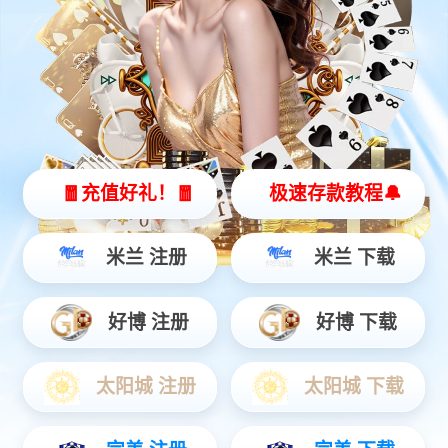
ABOUT US
发现4166am金沙信心之选
4166am金沙信心之选APP
是合肥市体育教育领域的领军企业，成立于
1994年。作为实力雄厚的、创新驱动的的行业先驱，我们始终专注于技术
创新和服务升级。拥有专业的研发和运营团队。培养了高素质的服务团
队，通过持续的创新投入，不断提升核心竞争力。
在发展历程中，
4166am金沙信心之选APP
始终坚持创新驱动。拥有专业
的研发和运营团队。培养了高素质的服务团队，通过持续的创新投入，我
们在积极探索行业新趋势等方面取得了显著成果。在创新实践中，我们注
重技术积累，通过自主研发和创新突破，不断提升核心竞争力。